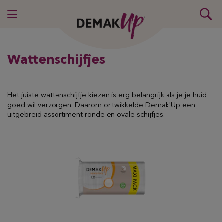
Wattenschijfjes
Het juiste wattenschijfje kiezen is erg belangrijk als je je huid
goed wil verzorgen. Daarom ontwikkelde Demak'Up een
uitgebreid assortiment ronde en ovale schijfjes.