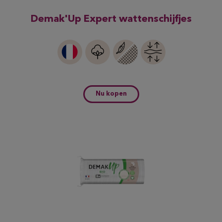
Demak'Up Expert wattenschijfjes
Nu kopen