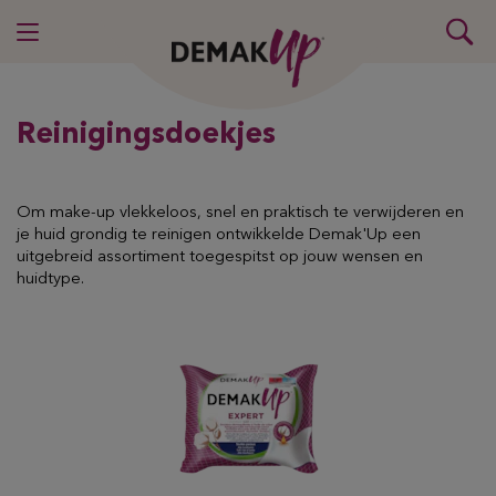
Reinigingsdoekjes
Om make-up vlekkeloos, snel en praktisch te verwijderen en
je huid grondig te reinigen ontwikkelde Demak'Up een
uitgebreid assortiment toegespitst op jouw wensen en
huidtype.