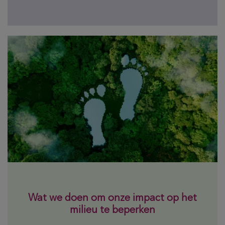
Wat we doen om onze impact op het
milieu te beperken