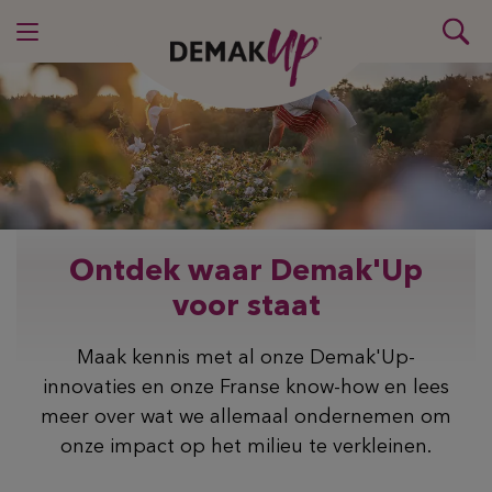
Ontdek waar Demak'Up
voor staat
Maak kennis met al onze Demak'Up-
innovaties en onze Franse know-how en lees
meer over wat we allemaal ondernemen om
onze impact op het milieu te verkleinen.