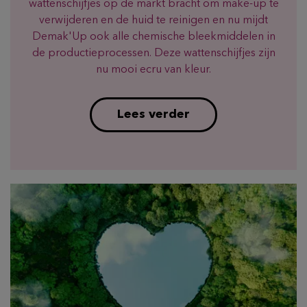
wattenschijfjes op de markt bracht om make-up te
verwijderen en de huid te reinigen en nu mijdt
Demak'Up ook alle chemische bleekmiddelen in
de productieprocessen. Deze wattenschijfjes zijn
nu mooi ecru van kleur.
Lees verder