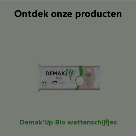
Ontdek onze producten
Demak'Up Bio wattenschijfjes