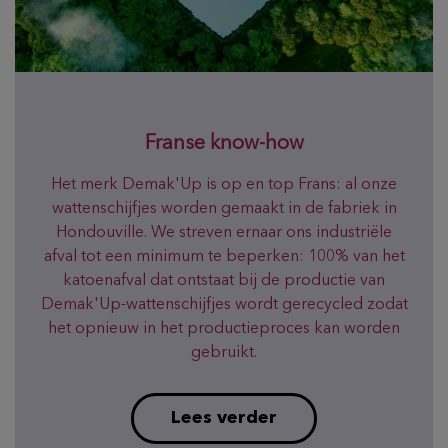
Franse know-how
Het merk Demak'Up is op en top Frans: al onze
wattenschijfjes worden gemaakt in de fabriek in
Hondouville. We streven ernaar ons industriële
afval tot een minimum te beperken: 100% van het
katoenafval dat ontstaat bij de productie van
Demak'Up-wattenschijfjes wordt gerecycled zodat
het opnieuw in het productieproces kan worden
gebruikt.
Lees verder