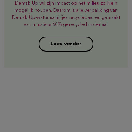
Demak'Up wil zijn impact op het milieu zo klein
mogelijk houden. Daarom is alle verpakking van
Demak'Up-wattenschijfjes recyclebaar en gemaakt
van minstens 60% gerecycled materiaal.
Lees verder