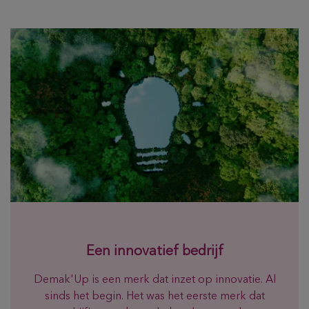
Een innovatief bedrijf
Demak'Up is een merk dat inzet op innovatie. Al
sinds het begin. Het was het eerste merk dat