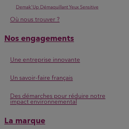
Demak'Up Démaquillant Yeux Sensitive
Où nous trouver ?
Nos engagements
Une entreprise innovante
Un savoir-faire français
Des démarches pour réduire notre
impact environnemental
La marque