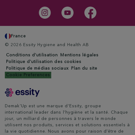
France
© 2026 Essity Hygiene and Health AB
Conditions d’utilisation
Mentions légales
Politique d'utilisation des cookies
Politique de médias sociaux
Plan du site
Cookie Preferences
Demak'Up est une marque d’Essity, groupe
international leader dans l’hygiène et la santé. Chaque
jour, un milliard de personnes à travers le monde
utilisent nos produits, services et solutions essentiels à
la vie quotidienne. Nous avons pour raison d’être de