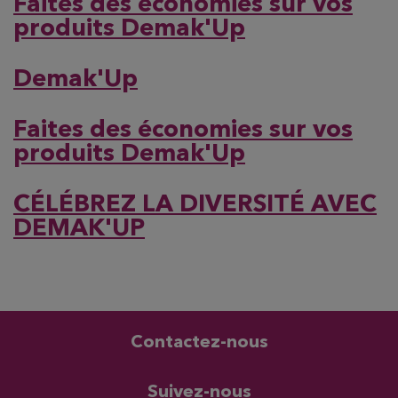
Faites des économies sur vos
produits Demak'Up
Demak'Up
Faites des économies sur vos
produits Demak'Up
CÉLÉBREZ LA DIVERSITÉ AVEC
DEMAK'UP
Contactez-nous
Suivez-nous