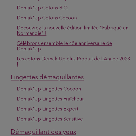
Demak'Up Cotons BIO
Demak'Up Cotons Cocoon
Découvrez la nouvelle édition limitée "Fabriqué en
Normandie" !
Célébrons ensemble le 45e anniversaire de
Demak'Up.
Les cotons Demak'Up élus Produit de l'Année 2023
!
Lingettes démaquillantes
Demak'Up Lingettes Cocoon
Demak'Up Lingettes Fraîcheur
Demak'Up Lingettes Expert
Demak'Up Lingettes Sensitive
Démaquillant des yeux