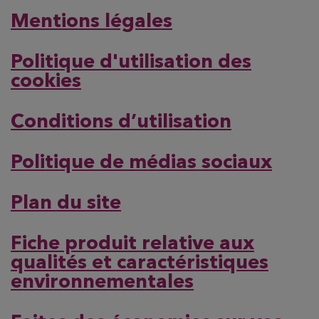
Mentions légales
Politique d'utilisation des
cookies
Conditions d’utilisation
Politique de médias sociaux
Plan du site
Fiche produit relative aux
qualités et caractéristiques
environnementales