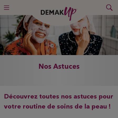
Nos Astuces
Découvrez toutes nos astuces pour
votre routine de soins de la peau !