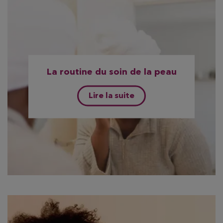
La routine du soin de la peau
Lire la suite