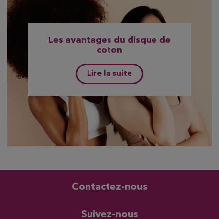
Les avantages du disque de
coton
Lire la suite
Contactez-nous
Suivez-nous