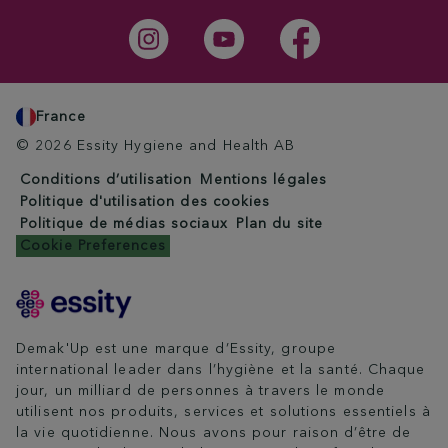
France
© 2026 Essity Hygiene and Health AB
Conditions d’utilisation
Mentions légales
Politique d'utilisation des cookies
Politique de médias sociaux
Plan du site
Cookie Preferences
Demak'Up est une marque d’Essity, groupe
international leader dans l’hygiène et la santé. Chaque
jour, un milliard de personnes à travers le monde
utilisent nos produits, services et solutions essentiels à
la vie quotidienne. Nous avons pour raison d’être de