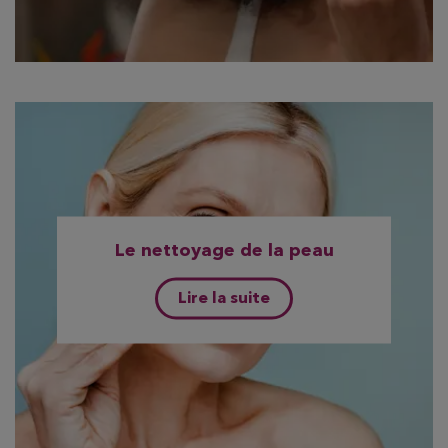
Le nettoyage de la peau
Lire la suite