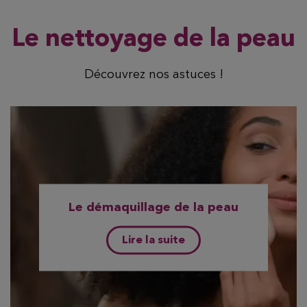
Le nettoyage de la peau
Découvrez nos astuces !
Le démaquillage de la peau
Lire la suite