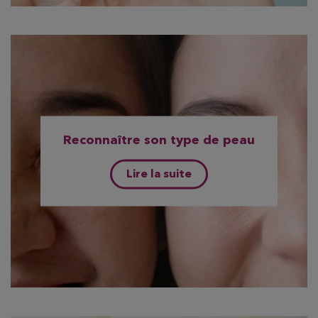
Reconnaître son type de peau
Lire la suite