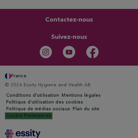
Contactez-nous
Suivez-nous
France
© 2026 Essity Hygiene and Health AB
Conditions d’utilisation
Mentions légales
Politique d'utilisation des cookies
Politique de médias sociaux
Plan du site
Cookie Preferences