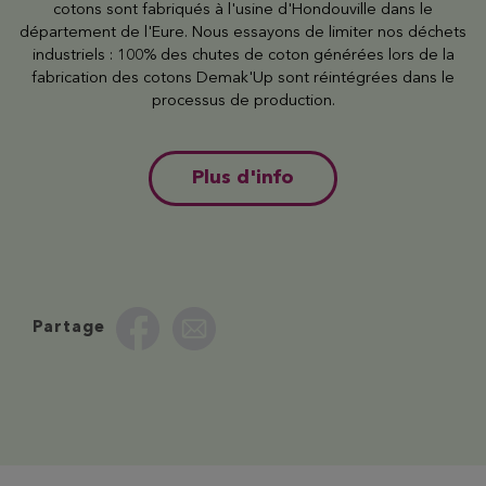
cotons sont fabriqués à l'usine d'Hondouville dans le
département de l'Eure. Nous essayons de limiter nos déchets
industriels : 100% des chutes de coton générées lors de la
fabrication des cotons Demak'Up sont réintégrées dans le
processus de production.
Plus d'info
Partage