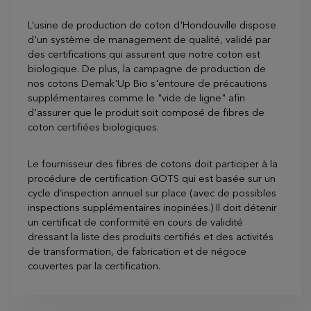
L’usine de production de coton d'Hondouville dispose
d'un système de management de qualité, validé par
des certifications qui assurent que notre coton est
biologique. De plus, la campagne de production de
nos cotons Demak'Up Bio s'entoure de précautions
supplémentaires comme le "vide de ligne" afin
d'assurer que le produit soit composé de fibres de
coton certifiées biologiques.
Le fournisseur des fibres de cotons doit participer à la
procédure de certification GOTS qui est basée sur un
cycle d’inspection annuel sur place (avec de possibles
inspections supplémentaires inopinées.) Il doit détenir
un certificat de conformité en cours de validité
dressant la liste des produits certifiés et des activités
de transformation, de fabrication et de négoce
couvertes par la certification.