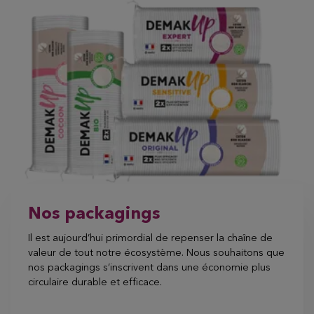
Nos packagings
Il est aujourd’hui primordial de repenser la chaîne de
valeur de tout notre écosystème. Nous souhaitons que
nos packagings s’inscrivent dans une économie plus
circulaire durable et efficace.