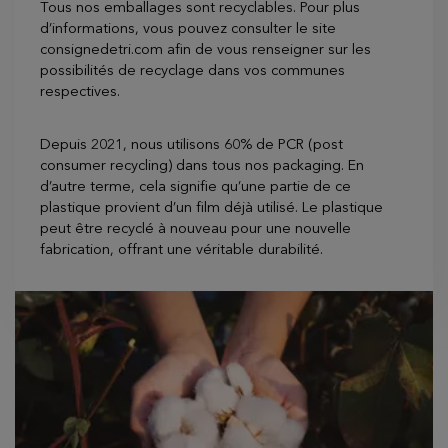
Tous nos emballages sont recyclables. Pour plus
d’informations, vous pouvez consulter le site
consignedetri.com afin de vous renseigner sur les
possibilités de recyclage dans vos communes
respectives.
Depuis 2021, nous utilisons 60% de PCR (post
consumer recycling) dans tous nos packaging. En
d’autre terme, cela signifie qu’une partie de ce
plastique provient d’un film déjà utilisé. Le plastique
peut être recyclé à nouveau pour une nouvelle
fabrication, offrant une véritable durabilité.