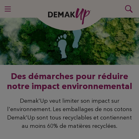
Des démarches pour réduire
notre impact environnemental
Demak'Up veut limiter son impact sur
l'environnement. Les emballages de nos cotons
Demak'Up sont tous recyclables et contiennent
au moins 60% de matières recyclées.