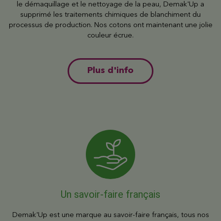
le démaquillage et le nettoyage de la peau, Demak'Up a
supprimé les traitements chimiques de blanchiment du
processus de production. Nos cotons ont maintenant une jolie
couleur écrue.
Plus d'info
Un savoir-faire français
Demak'Up est une marque au savoir-faire français, tous nos