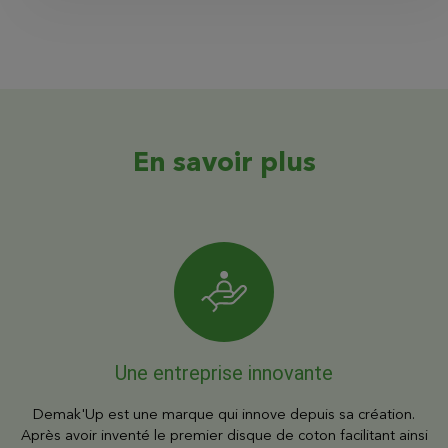
En savoir plus
Une entreprise innovante
Demak'Up est une marque qui innove depuis sa création.
Après avoir inventé le premier disque de coton facilitant ainsi