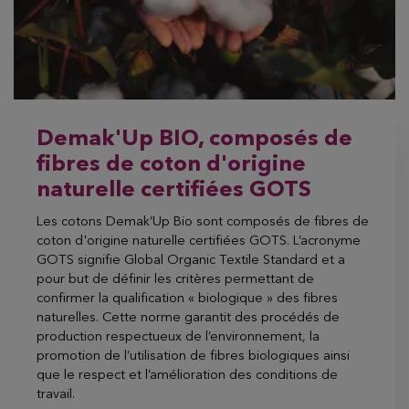
Demak'Up BIO, composés de
fibres de coton d'origine
naturelle certifiées GOTS
Les cotons Demak’Up Bio sont composés de fibres de
coton d'origine naturelle certifiées GOTS. L’acronyme
GOTS signifie Global Organic Textile Standard et a
pour but de définir les critères permettant de
confirmer la qualification « biologique » des fibres
naturelles. Cette norme garantit des procédés de
production respectueux de l’environnement, la
promotion de l’utilisation de fibres biologiques ainsi
que le respect et l’amélioration des conditions de
travail.