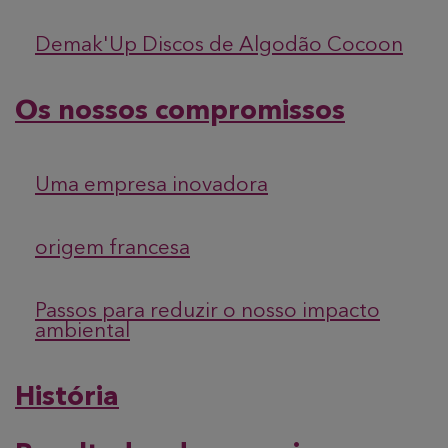
Demak'Up Discos de Algodão Cocoon
Os nossos compromissos
Uma empresa inovadora
origem francesa
Passos para reduzir o nosso impacto
ambiental
História