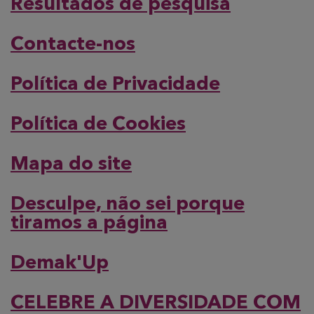
Resultados de pesquisa
Contacte-nos
Política de Privacidade
Política de Cookies
Mapa do site
Desculpe, não sei porque
tiramos a página
Demak'Up
CELEBRE A DIVERSIDADE COM