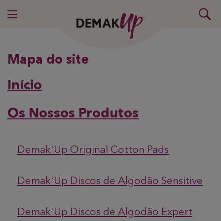
Mapa do site
Início
Os Nossos Produtos
Demak'Up Original Cotton Pads
Demak'Up Discos de Algodão Sensitive
Demak'Up Discos de Algodão Expert