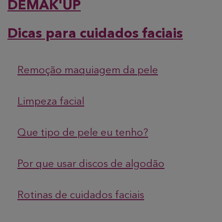
DEMAK'UP
Dicas para cuidados faciais
Remoção maquiagem da pele
Limpeza facial
Que tipo de pele eu tenho?
Por que usar discos de algodão
Rotinas de cuidados faciais