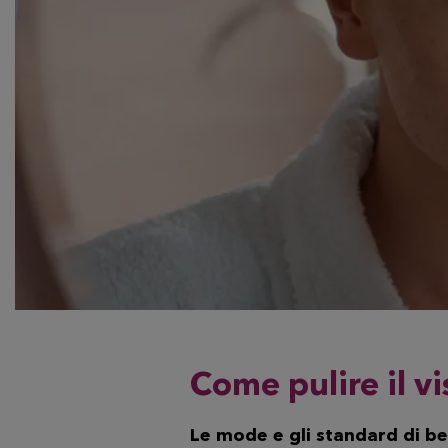
Come pulire il vi
Le mode e gli standard di be