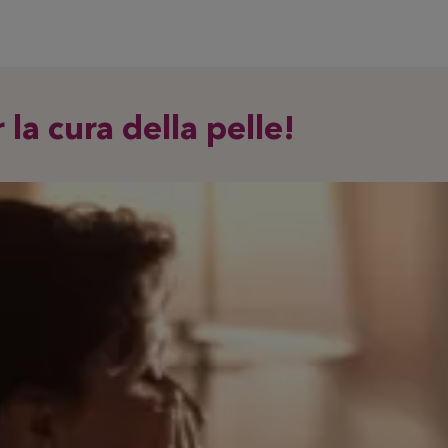
 la cura della pelle!