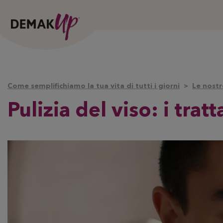
Come semplifichiamo la tua vita di tutti i giorni
Le nostr
Pulizia del viso: i tra