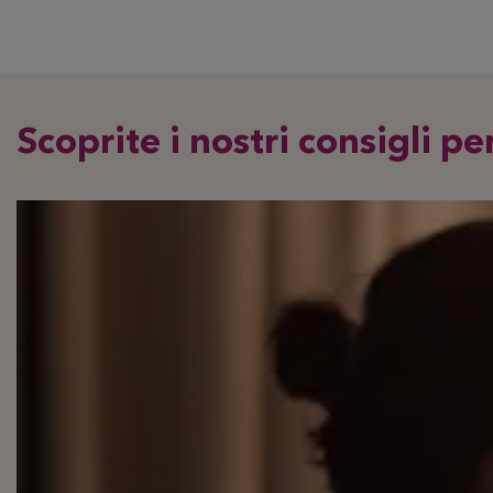
Scoprite i nostri consigli per