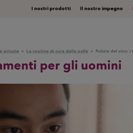
I nostri prodotti
Il nostro impegno
e astuzie
La routine di cura della pelle
Pulizia del viso: 
ttamenti per gli uomini