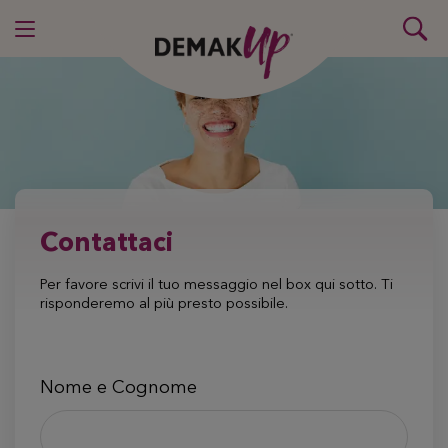
Contattaci
Per favore scrivi il tuo messaggio nel box qui sotto. Ti
risponderemo al più presto possibile.
Nome e Cognome