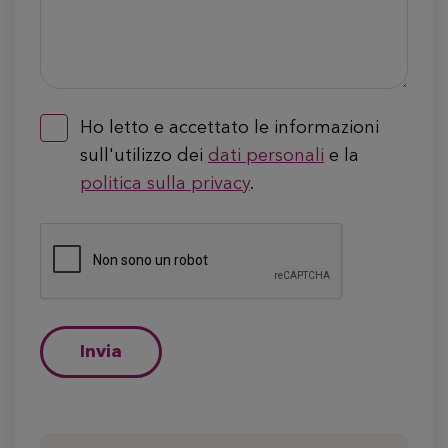
Ho letto e accettato le informazioni
sull'utilizzo dei
dati personali
e la
politica sulla privacy
.
Invia