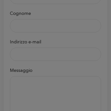
Cognome
Indirizzo e-mail
Messaggio