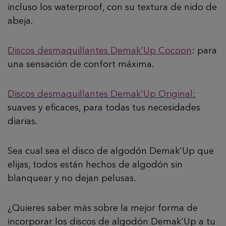
incluso los waterproof, con su textura de nido de
abeja.
Discos desmaquillantes Demak'Up Cocoon
: para
una sensación de confort máxima.
Discos desmaquillantes Demak'Up Original:
suaves y eficaces, para todas tus necesidades
diarias.
Sea cual sea el disco de algodón Demak'Up que
elijas, todos están hechos de algodón sin
blanquear y no dejan pelusas.
¿Quieres saber más sobre la mejor forma de
incorporar los discos de algodón Demak'Up a tu