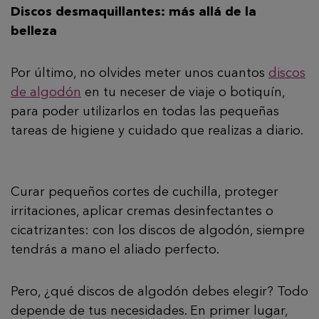
Discos desmaquillantes: más allá de la
belleza
Por último, no olvides meter unos cuantos
discos
de algodón
en tu neceser de viaje o botiquín,
para poder utilizarlos en todas las pequeñas
tareas de higiene y cuidado que realizas a diario.
Curar pequeños cortes de cuchilla, proteger
irritaciones, aplicar cremas desinfectantes o
cicatrizantes: con los discos de algodón, siempre
tendrás a mano el aliado perfecto.
Pero, ¿qué discos de algodón debes elegir? Todo
depende de tus necesidades. En primer lugar,