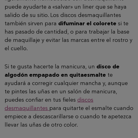
puede ayudarte a «salvar» un liner que se haya
salido de su sitio. Los discos desmaquillantes
también sirven para
difuminar el colorete
si te
has pasado de cantidad, o para trabajar la base
de maquillaje y evitar las marcas entre el rostro y
el cuello.
Si te gusta hacerte la manicura, un
disco de
algodón empapado en quitaesmalte
te
ayudará a corregir cualquier mancha y, aunque
te pintes las uñas en un salón de manicura,
puedes confiar en tus fieles
discos
desmaquillantes
para quitarte el esmalte cuando
empiece a descascarillarse o cuando te apetezca
llevar las uñas de otro color.