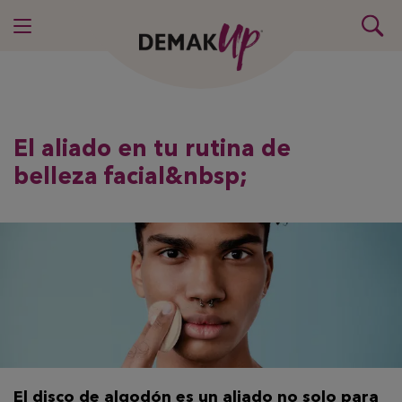
El aliado en tu rutina de
belleza facial&nbsp;
El disco de algodón es un aliado no solo para