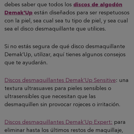
debes saber que todos los
discos de algodón
Demak'Up
están diseñados para ser respetuosos
con la piel, sea cual sea tu tipo de piel, y sea cual
sea el disco desmaquillante que utilices.
Si no estás segura de qué disco desmaquillante
Demak’Up, utilizar, aquí tienes algunos consejos
que te ayudarán.
Discos desmaquillantes Demak'Up Sensitive
: una
textura ultrasuaves para pieles sensibles o
ultrasensibles que necesitan que las
desmaquillen sin provocar rojeces o irritación.
Discos desmaquillantes Demak'Up Expert:
para
eliminar hasta los últimos restos de maquillaje,