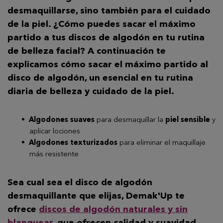
desmaquillarse
, sino también para el cuidado
de la piel. ¿Cómo puedes sacar el máximo
partido a tus discos de algodón en tu rutina
de belleza facial? A continuación te
explicamos cómo sacar el máximo partido al
disco de algodón, un esencial en tu rutina
diaria de belleza y cuidado de la piel.
Algodones suaves
para desmaquillar la
piel sensible
y
aplicar lociones
Algodones texturizados
para eliminar el maquillaje
más resistente
Sea cual sea el disco de algodón
desmaquillante que elijas, Demak'Up te
ofrece
discos de algodón naturales y sin