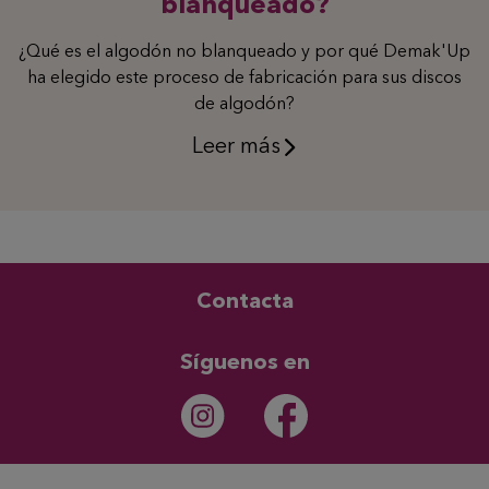
blanqueado?
¿Qué es el algodón no blanqueado y por qué Demak'Up
ha elegido este proceso de fabricación para sus discos
de algodón?
Leer más
Contacta
Síguenos en