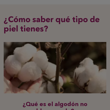
¿Cómo saber qué tipo de
piel tienes?
¿Qué es el algodón no