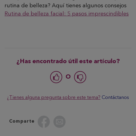
rutina de belleza? Aquí tienes algunos consejos
Rutina de belleza facial: 5 pasos imprescindibles
¿Has encontrado útil este artículo?
O
¿Tienes alguna pregunta sobre este tema?
Contáctanos
Comparte