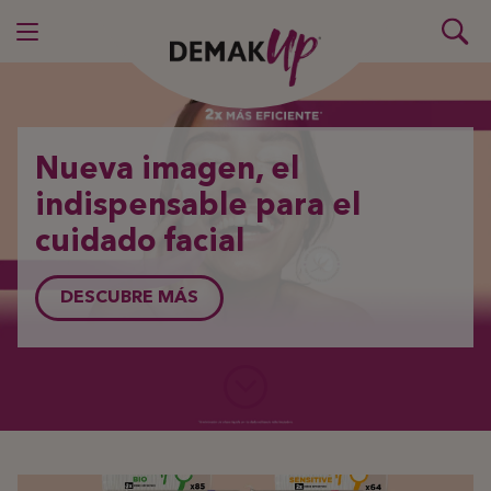
Nueva imagen, el
indispensable para el
cuidado facial
DESCUBRE MÁS