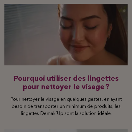
Pourquoi utiliser des lingettes
pour nettoyer le visage ?
Pour nettoyer le visage en quelques gestes, en ayant
besoin de transporter un minimum de produits, les
lingettes Demak’Up sont la solution idéale.