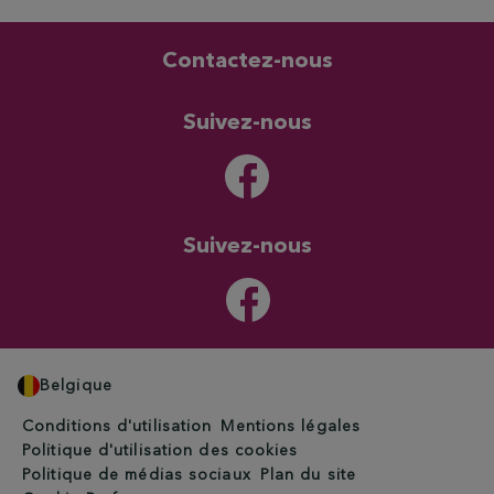
Contactez-nous
Suivez-nous
Suivez-nous
Belgique
Conditions d'utilisation
Mentions légales
Politique d'utilisation des cookies
Politique de médias sociaux
Plan du site