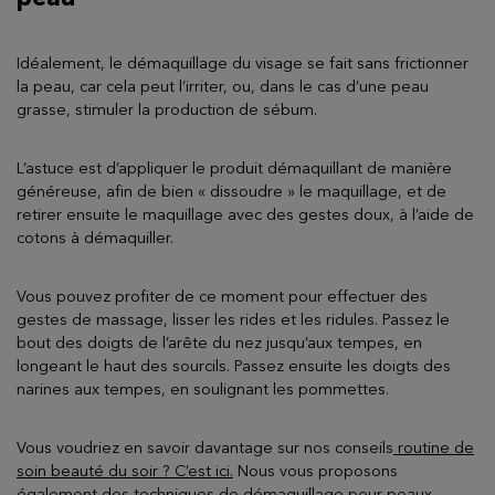
Idéalement, le démaquillage du visage se fait sans frictionner
la peau, car cela peut l’irriter, ou, dans le cas d’une peau
grasse, stimuler la production de sébum.
L’astuce est d’appliquer le produit démaquillant de manière
généreuse, afin de bien « dissoudre » le maquillage, et de
retirer ensuite le maquillage avec des gestes doux, à l’aide de
cotons à démaquiller.
Vous pouvez profiter de ce moment pour effectuer des
gestes de massage, lisser les rides et les ridules. Passez le
bout des doigts de l’arête du nez jusqu’aux tempes, en
longeant le haut des sourcils. Passez ensuite les doigts des
narines aux tempes, en soulignant les pommettes.
Vous voudriez en savoir davantage sur nos conseils
routine de
soin beauté du soir ? C’est ici
.
Nous vous proposons