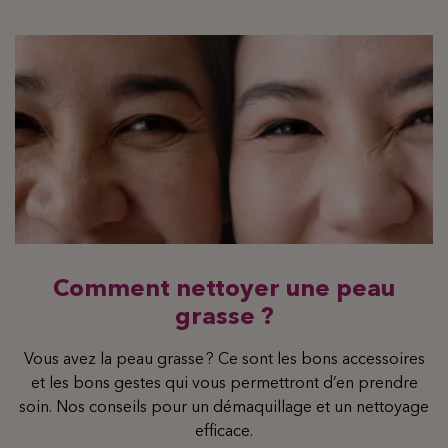
Comment nettoyer une peau
grasse ?
Vous avez la peau grasse ? Ce sont les bons accessoires
et les bons gestes qui vous permettront d’en prendre
soin. Nos conseils pour un démaquillage et un nettoyage
efficace.