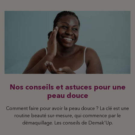
Nos conseils et astuces pour une
peau douce
Comment faire pour avoir la peau douce ? La clé est une
routine beauté sur-mesure, qui commence par le
démaquillage. Les conseils de Demak’Up.