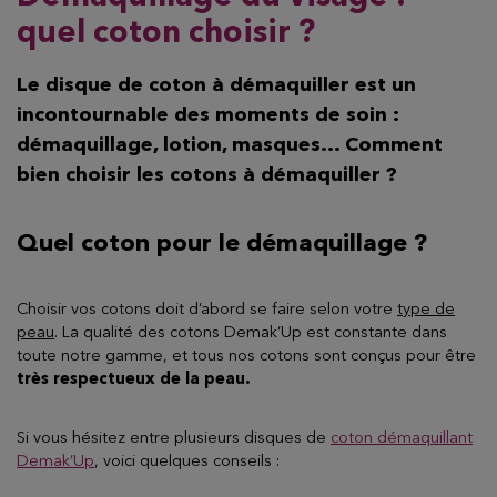
quel coton choisir ?
Le disque de coton à démaquiller est un
incontournable des moments de soin :
démaquillage, lotion, masques… Comment
bien choisir les cotons à démaquiller ?
Quel coton pour le démaquillage ?
Choisir vos cotons doit d’abord se faire selon votre
type de
peau
. La qualité des cotons Demak’Up est constante dans
toute notre gamme, et tous nos cotons sont conçus pour être
très respectueux de la peau.
Si vous hésitez entre plusieurs disques de
coton démaquillant
Demak’Up
, voici quelques conseils :