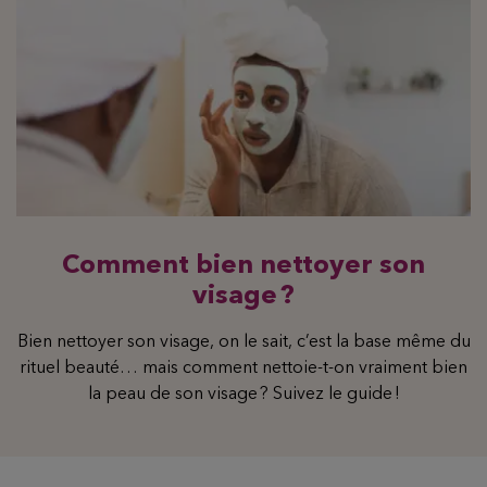
Comment bien nettoyer son
visage ?
Bien nettoyer son visage, on le sait, c’est la base même du
rituel beauté… mais comment nettoie-t-on vraiment bien
la peau de son visage ? Suivez le guide !