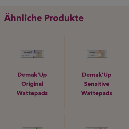
Ähnliche Produkte
Demak'Up
Demak'Up
Original
Sensitive
Wattepads
Wattepads