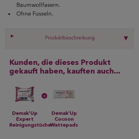
Baumwollfasern.
Ohne Fusseln.
Produktbeschreibung
Kunden, die dieses Produkt
gekauft haben, kauften auch...
Demak'Up
Demak'Up
Expert
Cocoon
Reinigungstücher
Wattepads