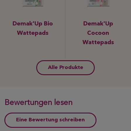
Demak'Up Bio
Demak'Up
Wattepads
Cocoon
Wattepads
Alle Produkte
Bewertungen lesen
Eine Bewertung schreiben