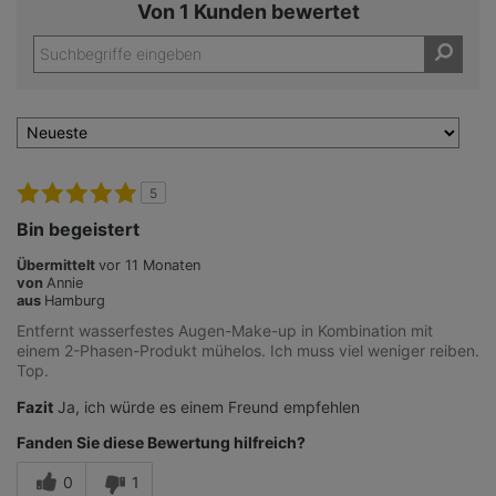
Von 1 Kunden bewertet
5
Bin begeistert
Übermittelt
vor 11 Monaten
von
Annie
aus
Hamburg
Entfernt wasserfestes Augen-Make-up in Kombination mit
einem 2-Phasen-Produkt mühelos. Ich muss viel weniger reiben.
Top.
Fazit
Ja, ich würde es einem Freund empfehlen
Fanden Sie diese Bewertung hilfreich?
0
1