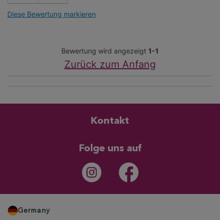
Diese Bewertung markieren
Bewertung wird angezeigt
1-1
Zurück zum Anfang
Kontakt
Folge uns auf
Germany