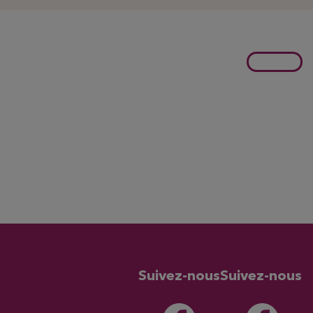
Suivez-nous
Suivez-nous