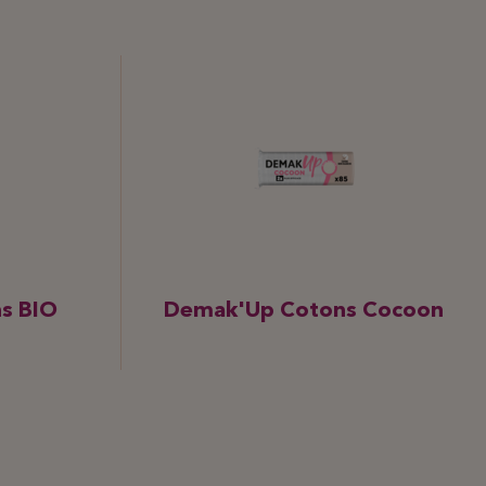
s BIO
Demak'Up Cotons Cocoon