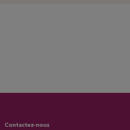
Contactez-nous