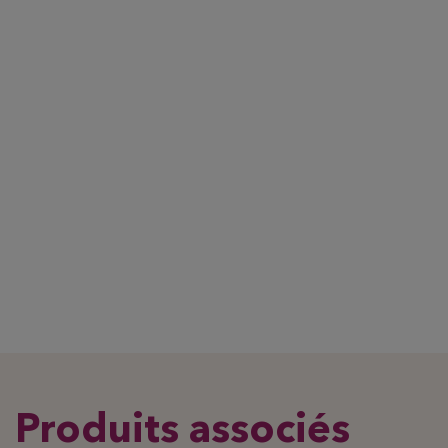
Produits associés