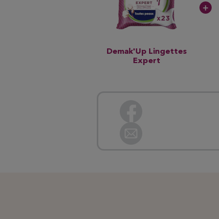
Demak'Up Lingettes
Expert