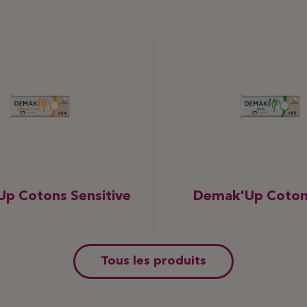
p Cotons Sensitive
Demak'Up Coton
Tous les produits