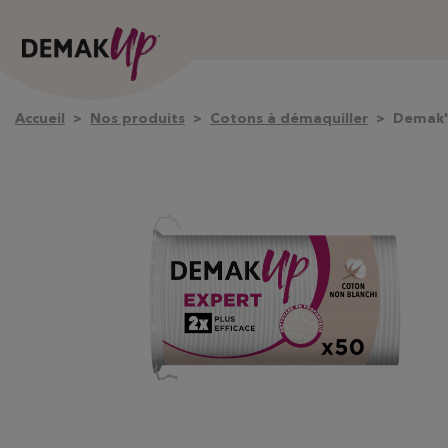
Accueil
Nos produits
Cotons à démaquiller
Demak'