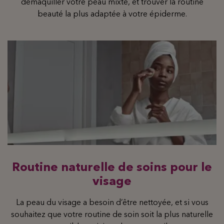
démaquiller votre peau mixte, et trouver la routine
beauté la plus adaptée à votre épiderme.
Routine naturelle de soins pour le
visage
La peau du visage a besoin d’être nettoyée, et si vous
souhaitez que votre routine de soin soit la plus naturelle