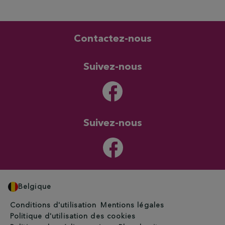
Contactez-nous
Suivez-nous
Suivez-nous
Belgique
Conditions d'utilisation
Mentions légales
Politique d'utilisation des cookies