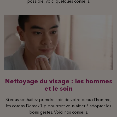
possible, voici quelques conseils.
Nettoyage du visage : les hommes
et le soin
Si vous souhaitez prendre soin de votre peau d’homme,
les cotons Demak’Up pourront vous aider à adopter les
bons gestes. Voici nos conseils.