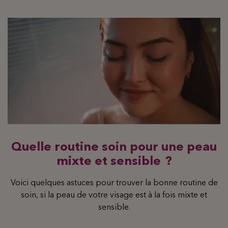
Quelle routine soin pour une peau
mixte et sensible ?
Voici quelques astuces pour trouver la bonne routine de
soin, si la peau de votre visage est à la fois mixte et
sensible.