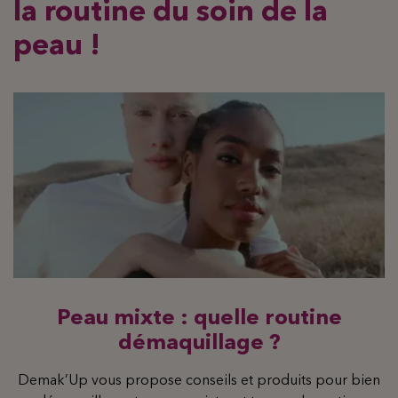
la routine du soin de la
peau !
Peau mixte : quelle routine
démaquillage ?
Demak’Up vous propose conseils et produits pour bien