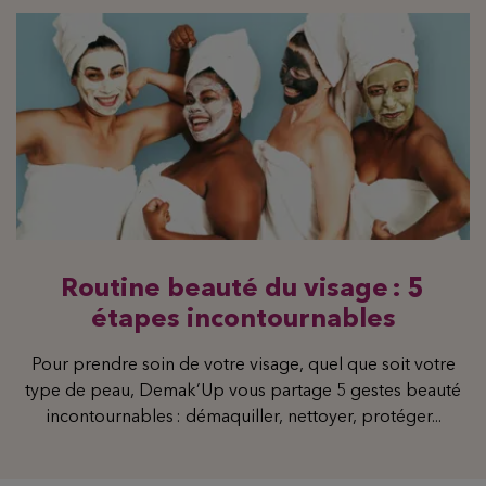
Routine beauté du visage : 5
étapes incontournables
Pour prendre soin de votre visage, quel que soit votre
type de peau, Demak’Up vous partage 5 gestes beauté
incontournables : démaquiller, nettoyer, protéger...