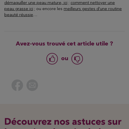
démaquiller une peau mature, ici
;
comment nettoyer une
peau grasse ici
; ou encore les
meilleurs gestes d’une routine
beauté réussie
…
Avez-vous trouvé cet article utile ?
ou
Découvrez nos astuces sur