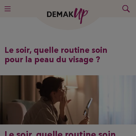
Le soir, quelle routine soin
pour la peau du visage ?
Le soir, quelle routine soin