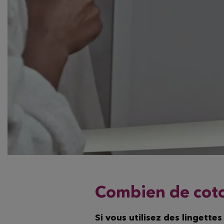
Combien de coto
Si vous utilisez des lingette