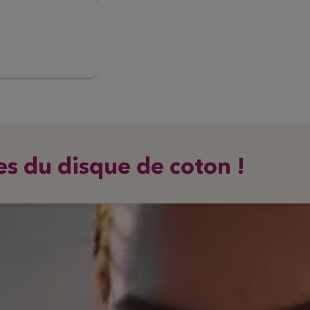
es du disque de coton !