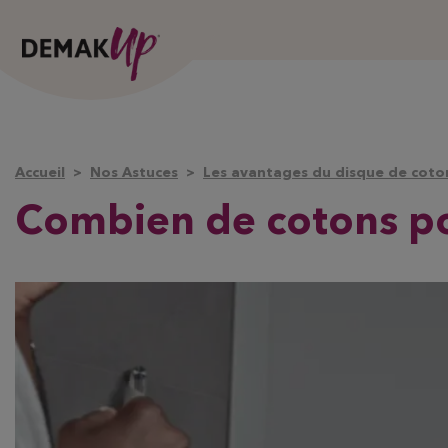
Accueil
Nos Astuces
Les avantages du disque de coto
Combien de cotons po