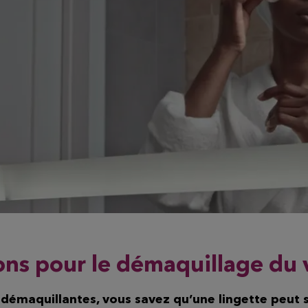
ns pour le démaquillage du 
s démaquillantes, vous savez qu’une lingette peut 