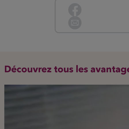
Découvrez tous les avantag