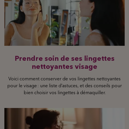
Prendre soin de ses lingettes
nettoyantes visage
Voici comment conserver de vos lingettes nettoyantes
pour le visage : une liste d’astuces, et des conseils pour
bien choisir vos lingettes à démaquiller.