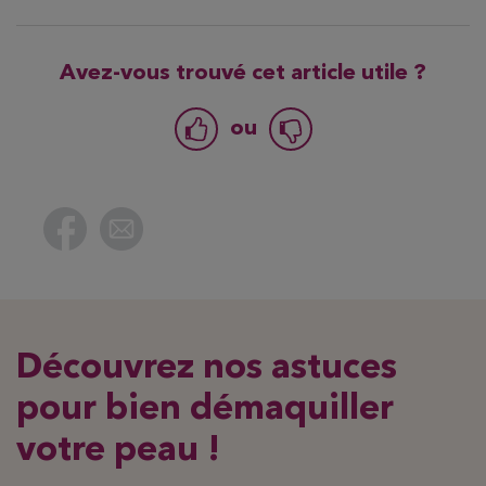
Avez-vous trouvé cet article utile ?
ou
Découvrez nos astuces
pour bien démaquiller
votre peau !