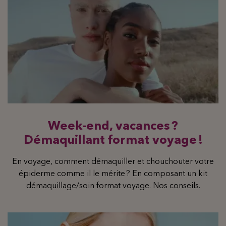
Week-end, vacances ?
Démaquillant format voyage !
En voyage, comment démaquiller et chouchouter votre
épiderme comme il le mérite ? En composant un kit
démaquillage/soin format voyage. Nos conseils.