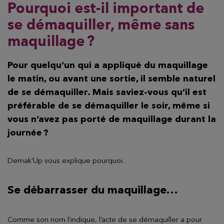
Pourquoi est-il important de
se démaquiller, même sans
maquillage ?
Pour quelqu’un qui a appliqué du maquillage
le matin, ou avant une sortie, il semble naturel
de se démaquiller. Mais saviez-vous qu’il est
préférable de se démaquiller le soir, même si
vous n’avez pas porté de maquillage durant la
journée ?
Demak’Up vous explique pourquoi.
Se débarrasser du maquillage…
Comme son nom l’indique, l’acte de se démaquiller a pour