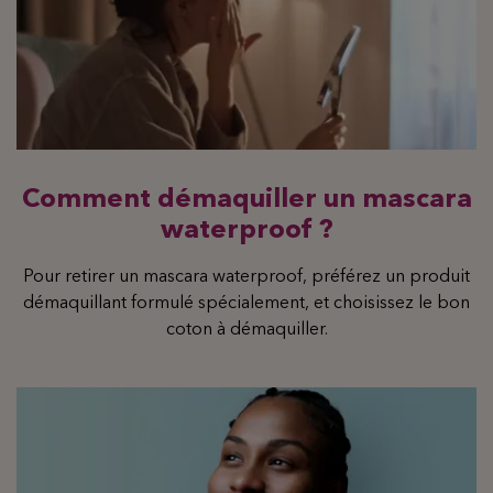
Comment démaquiller un mascara
waterproof ?
Pour retirer un mascara waterproof, préférez un produit
démaquillant formulé spécialement, et choisissez le bon
coton à démaquiller.