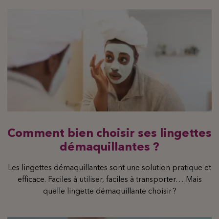
Comment bien choisir ses lingettes
démaquillantes ?
Les lingettes démaquillantes sont une solution pratique et
efficace. Faciles à utiliser, faciles à transporter… Mais
quelle lingette démaquillante choisir ?