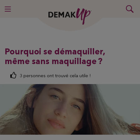
Pourquoi se démaquiller,
même sans maquillage ?
3 personnes ont trouvé cela utile !