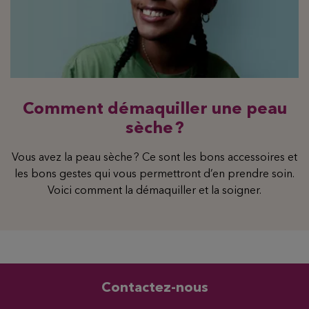
Comment démaquiller une peau
sèche ?
Vous avez la peau sèche ? Ce sont les bons accessoires et
les bons gestes qui vous permettront d’en prendre soin.
Voici comment la démaquiller et la soigner.
Contactez-nous