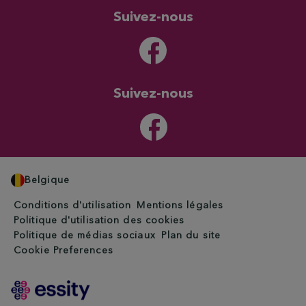
Suivez-nous
Suivez-nous
Belgique
Conditions d'utilisation
Mentions légales
Politique d'utilisation des cookies
Politique de médias sociaux
Plan du site
Cookie Preferences