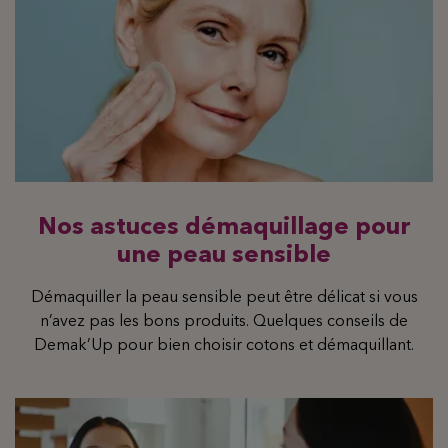
Nos astuces démaquillage pour
une peau sensible
Démaquiller la peau sensible peut être délicat si vous
n’avez pas les bons produits. Quelques conseils de
Demak’Up pour bien choisir cotons et démaquillant.